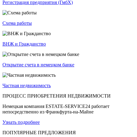
Регистрация предприятия (ГмбХ)
Схема работы
ВНЖ и Гражданство
Открытие счета в немецком банке
Частная недвижимость
ПРОЦЕСС ПРИОБРЕТЕНИЯ НЕДВИЖИМОСТИ
Немецкая компания ESTATE-SERVICE24 работает
непосредственно из Франкфурта-на-Майне
Узнать подробнее
ПОПУЛЯРНЫЕ ПРЕДЛОЖЕНИЯ