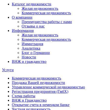
Каталог недвижимости
Жилая недвижимость
Коммерческая недвижимость
О компании
Преимущества работы с нами
Отзывы о нас
Информация
Жилая недвижимость
Коммерческая недвижимость
Иммиграция
Аналитика
Блог о Германии
Новости
ВНЖ и гражданство
Услуги
Коммерческая недвижимость
Продажа Вашей недвижимости
Управление коммерческой недвижимостью
Регистрация предприятия (ГмбХ)
Схема работы
ВНЖ и Гражданство
Открытие счета в немецком банке
Частная недвижимость