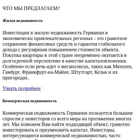
ЧТО МЫ ПРЕДЛАГАЕМ?
Жилая недвижимость
Инвестиции в жилую недвижимость Германии в
экономически привлекательных регионах - это грамотное
сохранение финансовых средств и гарантия стабильного
дохода с регулярным повышением стоимости объекта.
Покупка квартиры в этой стране непременно окупается в
долгосрочной перспективе в качестве капиталовложения.
Особенно если речь идет о мегаполисах, таких как Мюнхен,
Гамбург, Франкфурт-на-Майне, Штутгарт, Кельн и их
пригородах.
Узнать подробнее
Коммерческая недвижимость
Коммерческая недвижимость Германии пользуется большим
спросом у инвесторов со всего мира на протяжении многих
лет. Мы поможем Вам найти подходящий объект, грамотно
инвестировать и приумножить капитал. Инвесторы,
интересующиеся коммерческой недвижимостью, часто