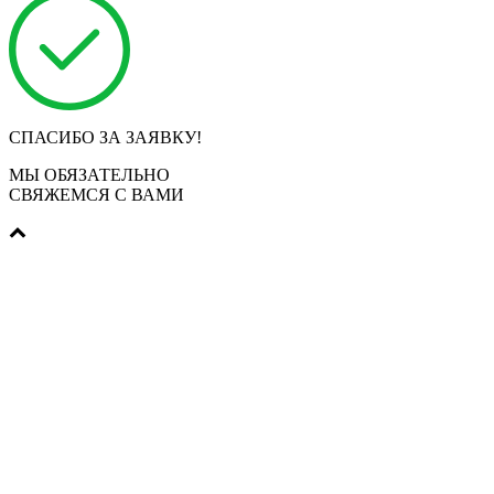
СПАСИБО ЗА ЗАЯВКУ!
МЫ ОБЯЗАТЕЛЬНО
СВЯЖЕМСЯ С ВАМИ