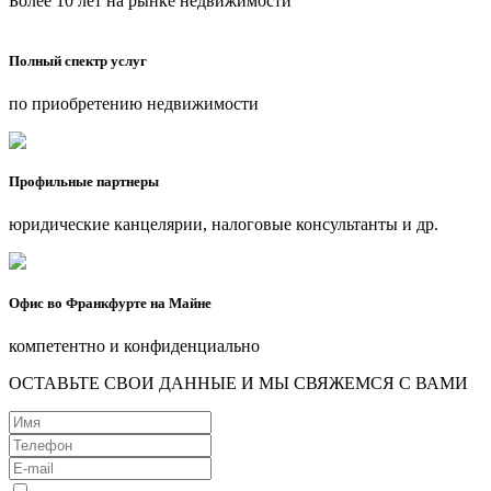
Более 10 лет на рынке недвижимости
Полный спектр услуг
по приобретению недвижимости
Профильные партнеры
юридические канцелярии, налоговые консультанты и др.
Офис во Франкфурте на Майне
компетентно и конфиденциально
ОСТАВЬТЕ СВОИ ДАННЫЕ И МЫ СВЯЖЕМСЯ С ВАМИ