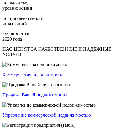
по высокому
уровню жизни
по привлекатености
инвестиций
лучших стран
2020 года
НАС ЦЕНЯТ ЗА КАЧЕСТВЕННЫЕ И НАДЕЖНЫЕ
УСЛУГИ
Коммерческая недвижимость
Продажа Вашей недвижимости
Управление коммерческой недвижимостью