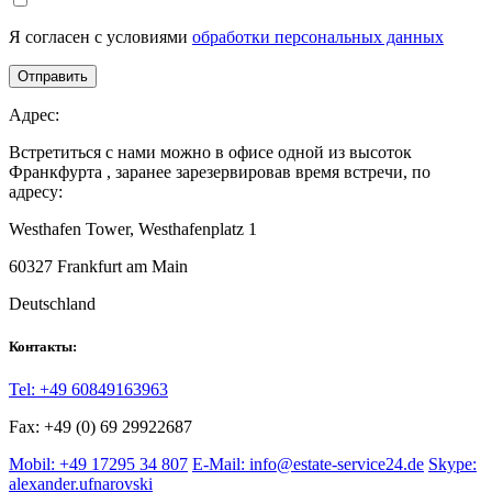
Я согласен с условиями
обработки персональных данных
Отправить
Адрес:
Встретиться с нами можно в офисе одной из высоток
Франкфурта , заранее зарезервировав время встречи, по
адресу:
Westhafen Tower, Westhafenplatz 1
60327
Frankfurt am Main
Deutschland
Контакты:
Tel: +49 60849163963
Fax: +49 (0) 69 29922687
Mobil: +49 17295 34 807
E-Mail: info@estate-service24.de
Skype:
alexander.ufnarovski