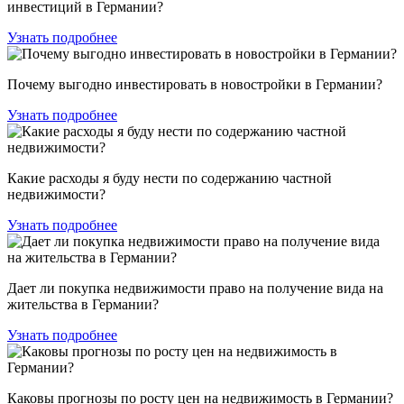
инвестиций в Германии?
Узнать подробнее
Почему выгодно инвестировать в новостройки в Германии?
Узнать подробнее
Какие расходы я буду нести по содержанию частной
недвижимости?
Узнать подробнее
Дает ли покупка недвижимости право на получение вида на
жительства в Германии?
Узнать подробнее
Каковы прогнозы по росту цен на недвижимость в Германии?