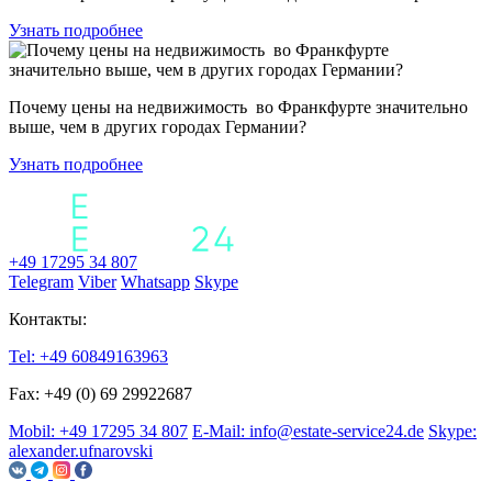
Узнать подробнее
Почему цены на недвижимость во Франкфурте значительно
выше, чем в других городах Германии?
Узнать подробнее
+49 17295 34 807
Telegram
Viber
Whatsapp
Skype
Контакты:
Tel: +49 60849163963
Fax: +49 (0) 69 29922687
Mobil: +49 17295 34 807
E-Mail: info@estate-service24.de
Skype:
alexander.ufnarovski