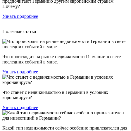
предпочитают Германию другим европейским странам.
Почему?
Узнать подробнее
Полезные статьи
Что происходит на рынке недвижимости Германии в свете
последних событий в мире.
Узнать подробнее
Что станет с недвижимостью в Германии в условиях
коронавируса?
Узнать подробнее
Какой тип недвижимости сейчас особенно привлекателен для