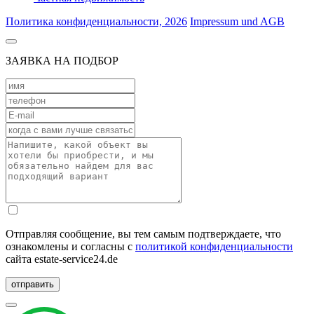
Политика конфиденциальности, 2026
Impressum und AGB
ЗАЯВКА НА ПОДБОР
Отправляя сообщение, вы тем самым подтверждаете, что
ознакомлены и согласны с
политикой конфиденциальности
сайта estate-service24.de
отправить