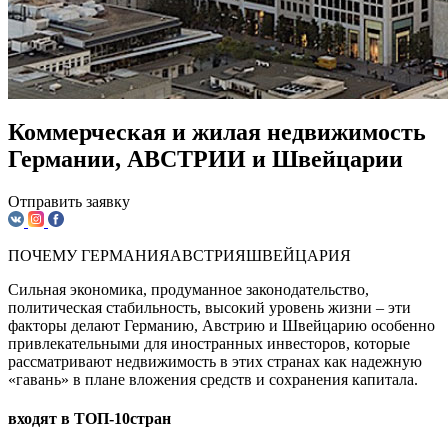
Коммерческая и жилая недвижимость
Германии, АВСТРИИ и Швейцарии
Отправить заявку
ПОЧЕМУ
ГЕРМАНИЯ
АВСТРИЯ
ШВЕЙЦАРИЯ
Сильная экономика, продуманное законодательство,
политическая стабильность, высокий уровень жизни – эти
факторы делают Германию, Австрию и Швейцарию особенно
привлекательными для иностранных инвесторов, которые
рассматривают недвижимость в этих странах как надежную
«гавань» в плане вложения средств и сохранения капитала.
входят в ТOП-10стран