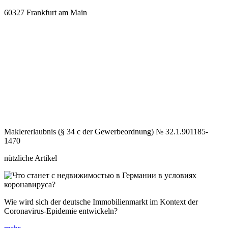
60327
Frankfurt am Main
Maklererlaubnis (§ 34 c der Gewerbeordnung) № 32.1.901185-
1470⁠
nützliche Artikel
Wie wird sich der deutsche Immobilienmarkt im Kontext der
Coronavirus-Epidemie entwickeln?