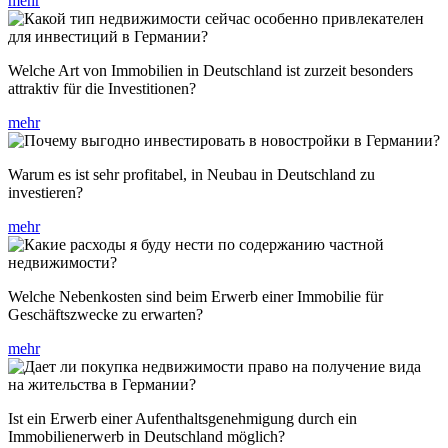
mehr
Welche Art von Immobilien in Deutschland ist zurzeit besonders
attraktiv für die Investitionen?
mehr
Warum es ist sehr profitabel, in Neubau in Deutschland zu
investieren?
mehr
Welche Nebenkosten sind beim Erwerb einer Immobilie für
Geschäftszwecke zu erwarten?
mehr
Ist ein Erwerb einer Aufenthaltsgenehmigung durch ein
Immobilienerwerb in Deutschland möglich?