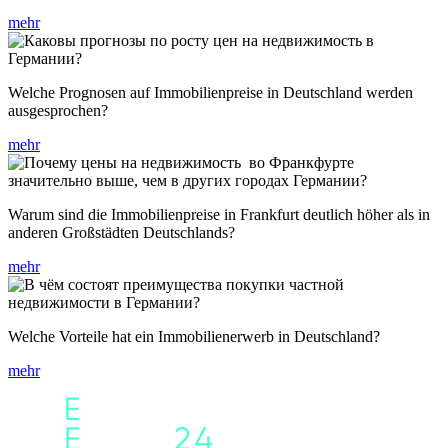
mehr
Welche Prognosen auf Immobilienpreise in Deutschland werden
ausgesprochen?
mehr
Warum sind die Immobilienpreise in Frankfurt deutlich höher als in
anderen Großstädten Deutschlands?
mehr
Welche Vorteile hat ein Immobilienerwerb in Deutschland?
mehr