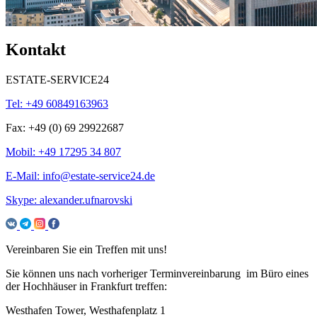
Kontakt
ESTATE-SERVICE24
Tel: +49 60849163963
Fax: +49 (0) 69 29922687
Mobil: +49 17295 34 807
E-Mail: info@estate-service24.de
Skype: alexander.ufnarovski
Vereinbaren Sie ein Treffen mit uns!
Sie können uns nach vorheriger Terminvereinbarung im Büro eines
der Hochhäuser in Frankfurt treffen:
Westhafen Tower, Westhafenplatz 1